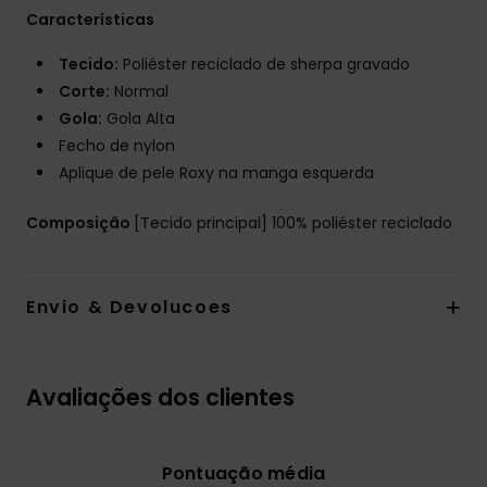
Características
Tecido:
Poliéster reciclado de sherpa gravado
Corte:
Normal
Gola:
Gola Alta
Fecho de nylon
Aplique de pele Roxy na manga esquerda
Composição
[Tecido principal] 100% poliéster reciclado
Envio & Devolucoes
Avaliações dos clientes
Pontuação média