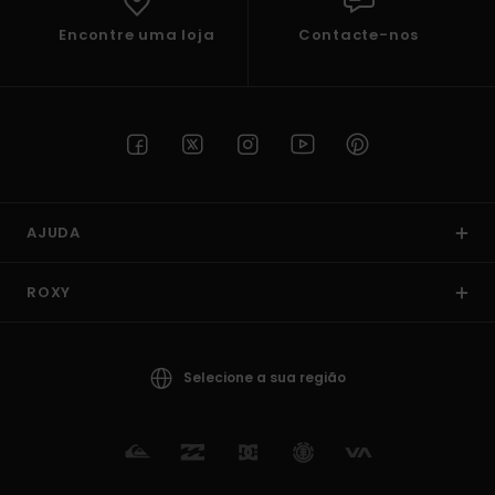
Encontre uma loja
Contacte-nos
AJUDA
ROXY
Selecione a sua região