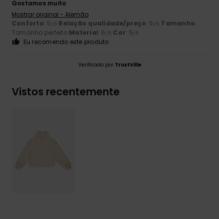
Gostamos muito
Mostrar original - Alemão
Conforto
: 5
Relação qualidade/preço
: 5
Tamanho
:
/5
/5
Tamanho perfeito
Material
: 5
Cor
: 5
/5
/5
Eu recomendo este produto
Verificado por
TrustVille
Vistos recentemente