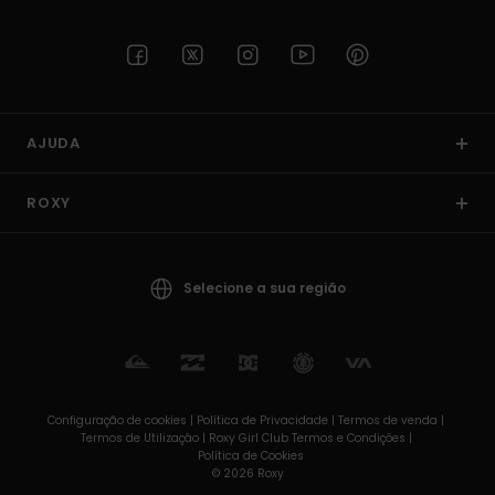
AJUDA
ROXY
Selecione a sua região
Configuração de cookies |
Política de Privacidade |
Termos de venda |
Termos de Utilizaçâo |
Roxy Girl Club Termos e Condições |
Política de Cookies
© 2026 Roxy