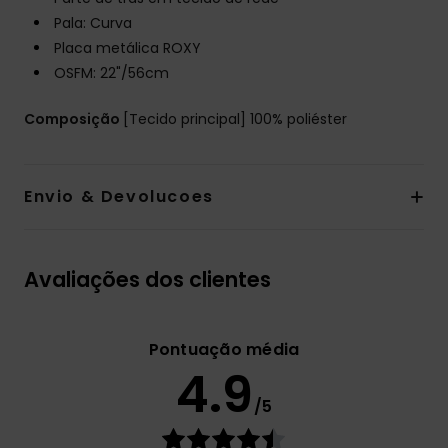
Pala: Curva
Placa metálica ROXY
OSFM: 22"/56cm
Composição
[Tecido principal] 100% poliéster
Envio & Devolucoes
Avaliações dos clientes
Pontuação média
4.9
/5