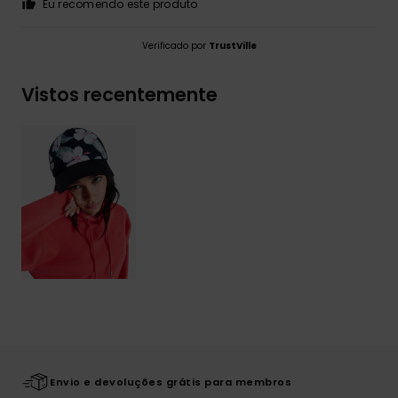
Eu recomendo este produto
Verificado por
TrustVille
Vistos recentemente
Envio e devoluções grátis para membros