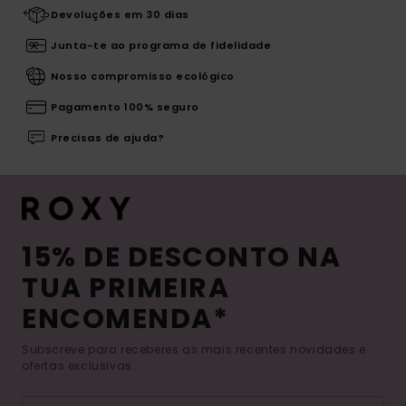
Devoluções em 30 dias
Junta-te ao programa de fidelidade
Nosso compromisso ecológico
Pagamento 100% seguro
Precisas de ajuda?
15% DE DESCONTO NA
TUA PRIMEIRA
ENCOMENDA*
Subscreve para receberes as mais recentes novidades e
ofertas exclusivas.