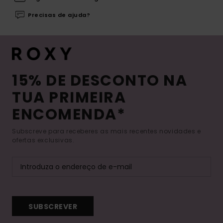
Precisas de ajuda?
15% DE DESCONTO NA
TUA PRIMEIRA
ENCOMENDA*
Subscreve para receberes as mais recentes novidades e
ofertas exclusivas.
SUBSCREVER