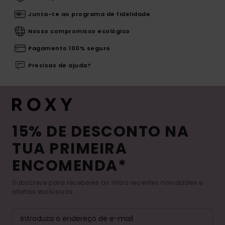
Junta-te ao programa de fidelidade
Nosso compromisso ecológico
Pagamento 100% seguro
Precisas de ajuda?
15% DE DESCONTO NA
TUA PRIMEIRA
ENCOMENDA*
Subscreve para receberes as mais recentes novidades e
ofertas exclusivas.