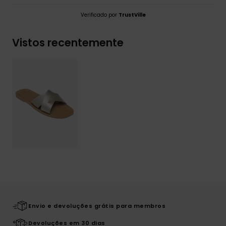
Verificado por
TrustVille
Vistos recentemente
Envio e devoluções grátis para membros
Devoluções em 30 dias