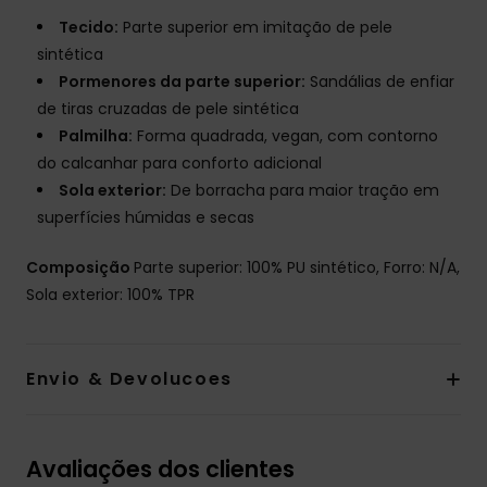
Tecido:
Parte superior em imitação de pele
sintética
Pormenores da parte superior:
Sandálias de enfiar
de tiras cruzadas de pele sintética
Palmilha:
Forma quadrada, vegan, com contorno
do calcanhar para conforto adicional
Sola exterior:
De borracha para maior tração em
superfícies húmidas e secas
Composição
Parte superior: 100% PU sintético, Forro: N/A,
Sola exterior: 100% TPR
Envio & Devolucoes
Avaliações dos clientes