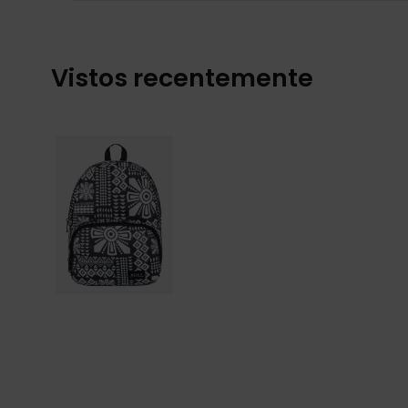
Vistos recentemente