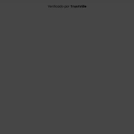
Verificado por
TrustVille