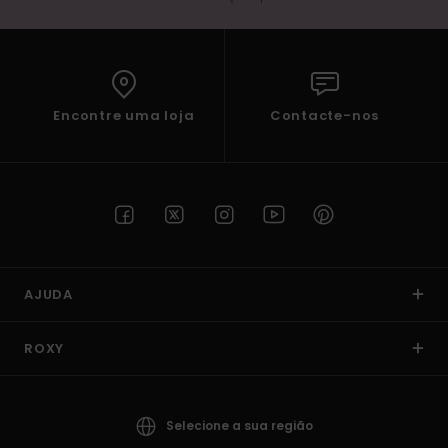
Encontre uma loja
Contacte-nos
AJUDA
ROXY
Selecione a sua região