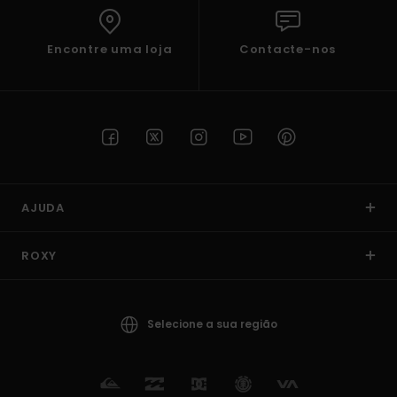
Encontre uma loja
Contacte-nos
AJUDA
ROXY
Selecione a sua região