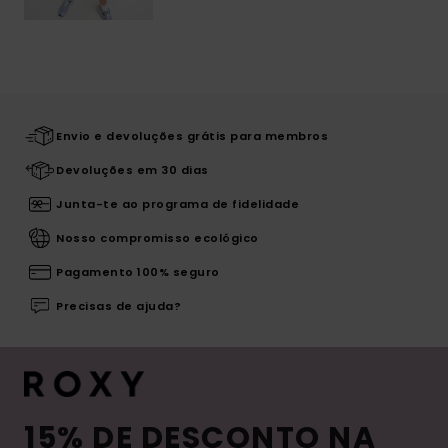
Envio e devoluções grátis para membros
Devoluções em 30 dias
Junta-te ao programa de fidelidade
Nosso compromisso ecológico
Pagamento 100% seguro
Precisas de ajuda?
15% DE DESCONTO NA