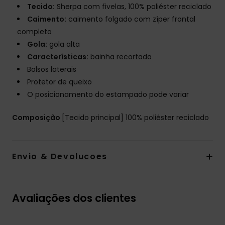
Tecido:
Sherpa com fivelas, 100% poliéster reciclado
Caimento:
caimento folgado com zíper frontal
completo
Gola:
gola alta
Características:
bainha recortada
Bolsos laterais
Protetor de queixo
O posicionamento do estampado pode variar
Composição
[Tecido principal] 100% poliéster reciclado
Envio & Devolucoes
Avaliações dos clientes