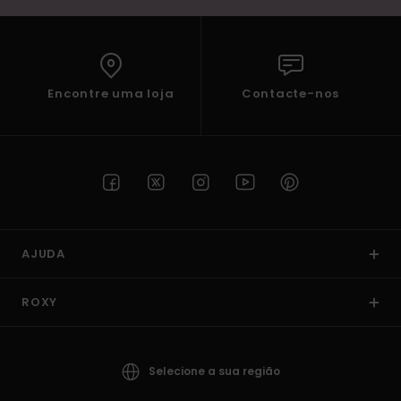
Encontre uma loja
Contacte-nos
AJUDA
ROXY
Selecione a sua região