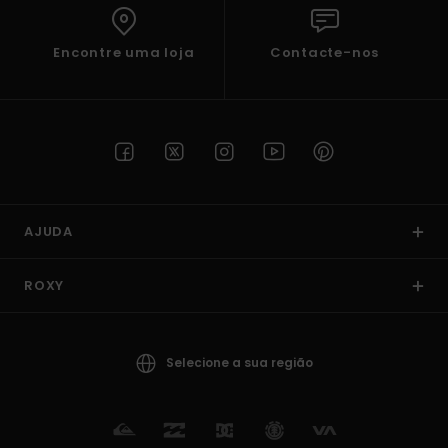
Encontre uma loja
Contacte-nos
AJUDA
ROXY
Selecione a sua região