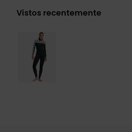
Vistos recentemente