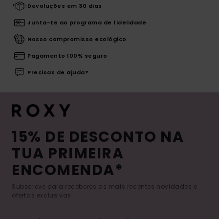
Devoluções em 30 dias
Junta-te ao programa de fidelidade
Nosso compromisso ecológico
Pagamento 100% seguro
Precisas de ajuda?
15% DE DESCONTO NA
TUA PRIMEIRA
ENCOMENDA*
Subscreve para receberes as mais recentes novidades e
ofertas exclusivas.