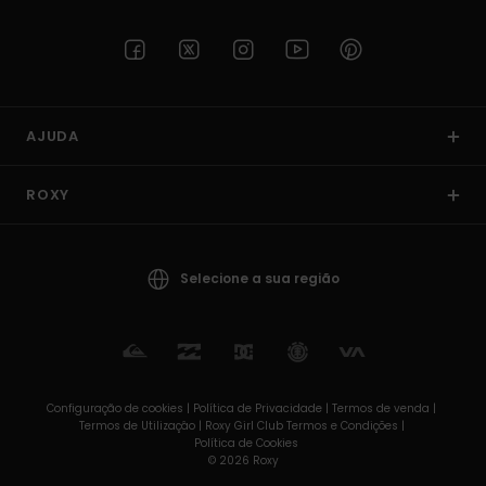
AJUDA
ROXY
Selecione a sua região
Configuração de cookies |
Política de Privacidade |
Termos de venda |
Termos de Utilizaçâo |
Roxy Girl Club Termos e Condições |
Política de Cookies
© 2026 Roxy