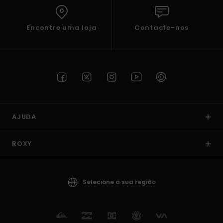
Encontre uma loja
Contacte-nos
AJUDA
ROXY
Selecione a sua região