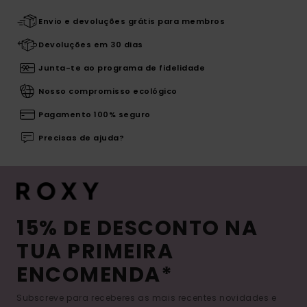
Envio e devoluções grátis para membros
Devoluções em 30 dias
Junta-te ao programa de fidelidade
Nosso compromisso ecológico
Pagamento 100% seguro
Precisas de ajuda?
15% DE DESCONTO NA
TUA PRIMEIRA
ENCOMENDA*
Subscreve para receberes as mais recentes novidades e