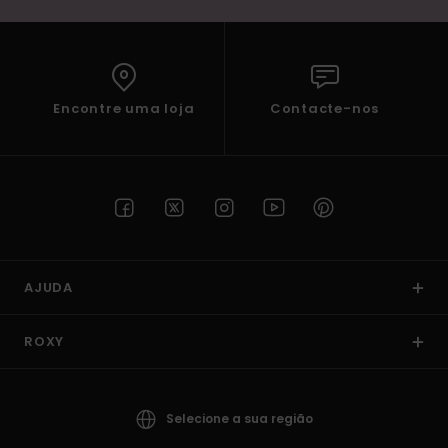
Encontre uma loja
Contacte-nos
AJUDA
ROXY
Selecione a sua região