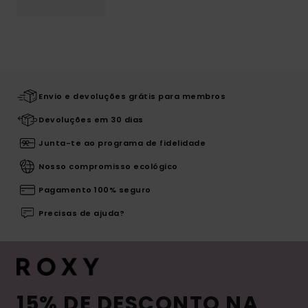
Envio e devoluções grátis para membros
Devoluções em 30 dias
Junta-te ao programa de fidelidade
Nosso compromisso ecológico
Pagamento 100% seguro
Precisas de ajuda?
15% DE DESCONTO NA