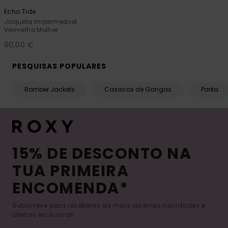
Echo Tide
Jaqueta impermeável
Vermelho Mulher
90,00 €
PESQUISAS POPULARES
Bomber Jackets
Casacos de Gangas
Parka
15% DE DESCONTO NA
TUA PRIMEIRA
ENCOMENDA*
Subscreve para receberes as mais recentes novidades e
ofertas exclusivas.