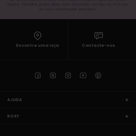
marca. Também podes pedir para consultar, corrigir ou eliminar
as tuas informações pessoais.
Encontre uma loja
Contacte-nos
AJUDA
ROXY