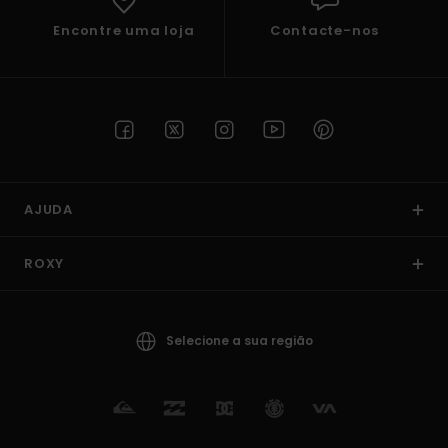
Encontre uma loja
Contacte-nos
AJUDA
ROXY
Selecione a sua região