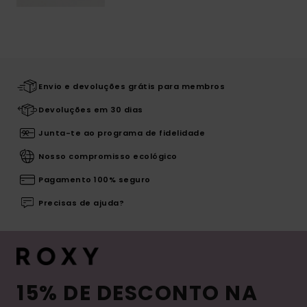
Envio e devoluções grátis para membros
Devoluções em 30 dias
Junta-te ao programa de fidelidade
Nosso compromisso ecológico
Pagamento 100% seguro
Precisas de ajuda?
15% DE DESCONTO NA