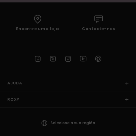
Encontre uma loja
Contacte-nos
AJUDA
ROXY
Selecione a sua região