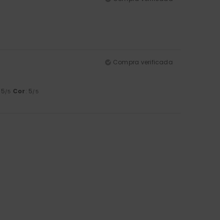
Compra verificada
: 5
Cor
: 5
/5
/5