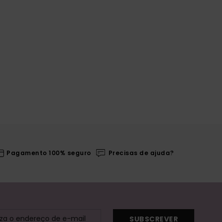
Pagamento 100% seguro
Precisas de ajuda?
SUBSCREVER