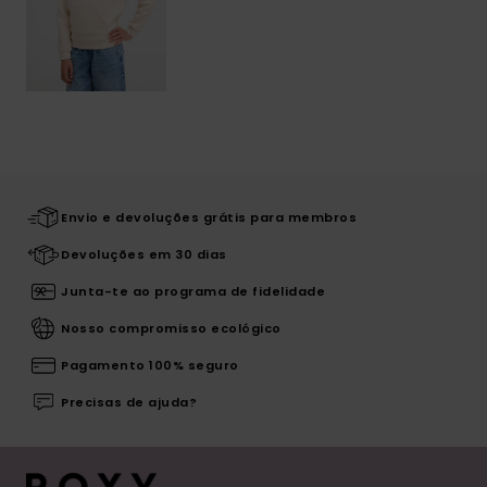
Envio e devoluções grátis para membros
Devoluções em 30 dias
Junta-te ao programa de fidelidade
Nosso compromisso ecológico
Pagamento 100% seguro
Precisas de ajuda?