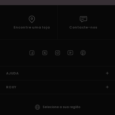
Encontre uma loja
Contacte-nos
AJUDA
ROXY
Selecione a sua região