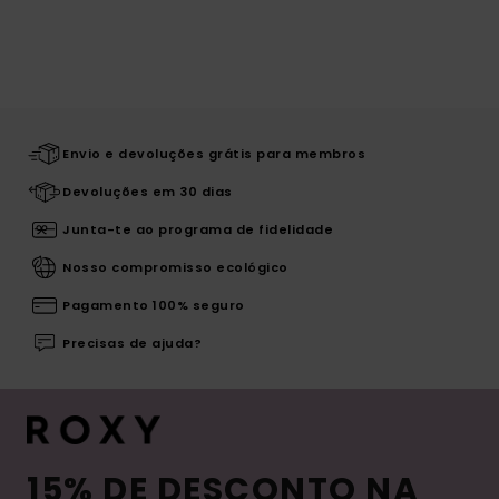
Envio e devoluções grátis para membros
Devoluções em 30 dias
Junta-te ao programa de fidelidade
Nosso compromisso ecológico
Pagamento 100% seguro
Precisas de ajuda?
15% DE DESCONTO NA