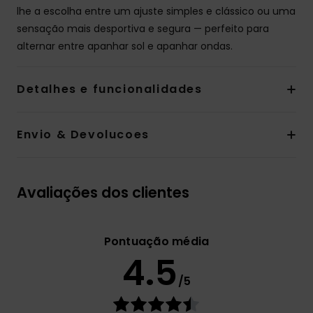
lhe a escolha entre um ajuste simples e clássico ou uma
sensação mais desportiva e segura — perfeito para
alternar entre apanhar sol e apanhar ondas.
Detalhes e funcionalidades
Envio & Devolucoes
Avaliações dos clientes
Pontuação média
4.5
/5