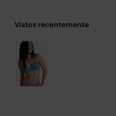
Vistos recentemente