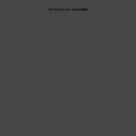
Verificado por
TrustVille