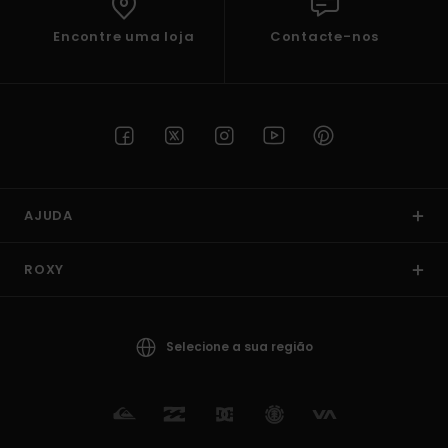
Encontre uma loja
Contacte-nos
AJUDA
ROXY
Selecione a sua região