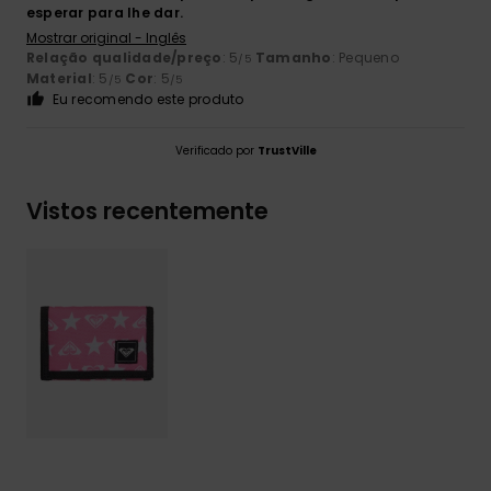
esperar para lhe dar.
Mostrar original - Inglês
Relação qualidade/preço
: 5
Tamanho
: Pequeno
/5
Material
: 5
Cor
: 5
/5
/5
Eu recomendo este produto
Verificado por
TrustVille
Vistos recentemente