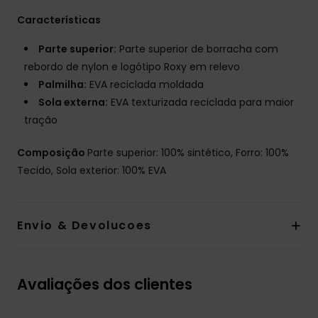
Características
Parte superior:
Parte superior de borracha com
rebordo de nylon e logótipo Roxy em relevo
Palmilha:
EVA reciclada moldada
Sola externa:
EVA texturizada reciclada para maior
tração
Composição
Parte superior: 100% sintético, Forro: 100%
Tecido, Sola exterior: 100% EVA
Envio & Devolucoes
Avaliações dos clientes