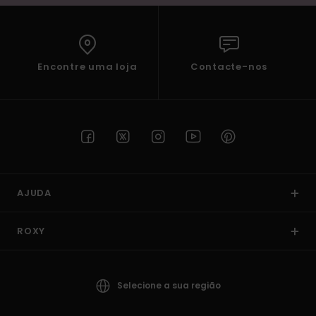
Encontre uma loja
Contacte-nos
AJUDA
ROXY
Selecione a sua região