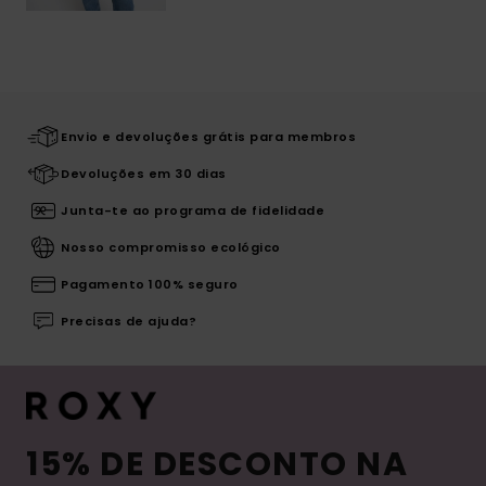
Envio e devoluções grátis para membros
Devoluções em 30 dias
Junta-te ao programa de fidelidade
Nosso compromisso ecológico
Pagamento 100% seguro
Precisas de ajuda?
15% DE DESCONTO NA