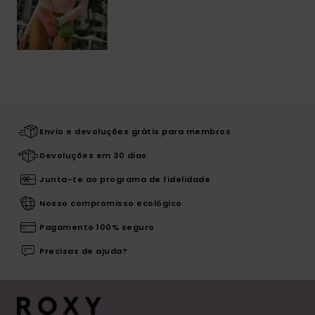
Envio e devoluções grátis para membros
Devoluções em 30 dias
Junta-te ao programa de fidelidade
Nosso compromisso ecológico
Pagamento 100% seguro
Precisas de ajuda?