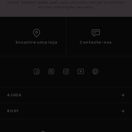
marca. Também podes pedir para consultar, corrigir ou eliminar
as tuas informações pessoais.
Encontre uma loja
Contacte-nos
AJUDA
ROXY