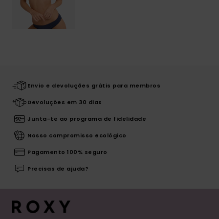
Envio e devoluções grátis para membros
Devoluções em 30 dias
Junta-te ao programa de fidelidade
Nosso compromisso ecológico
Pagamento 100% seguro
Precisas de ajuda?