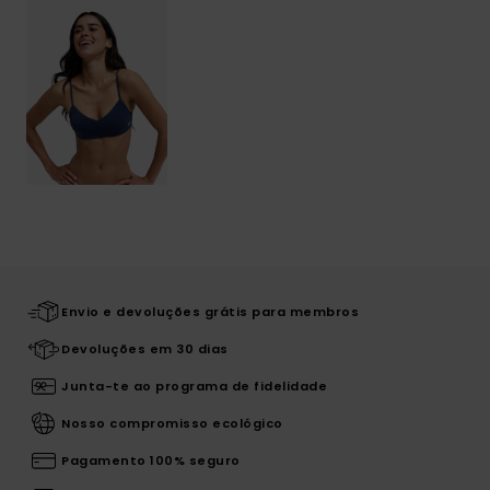
Envio e devoluções grátis para membros
Devoluções em 30 dias
Junta-te ao programa de fidelidade
Nosso compromisso ecológico
Pagamento 100% seguro