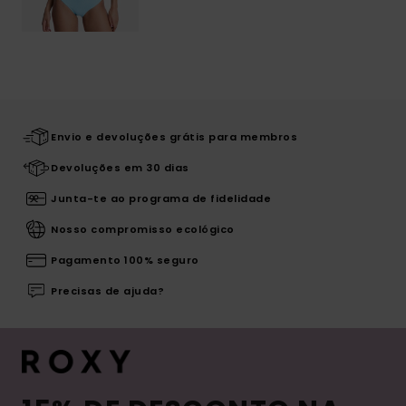
Envio e devoluções grátis para membros
Devoluções em 30 dias
Junta-te ao programa de fidelidade
Nosso compromisso ecológico
Pagamento 100% seguro
Precisas de ajuda?