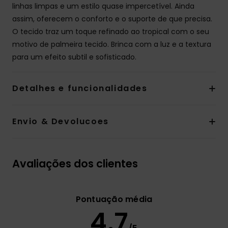
linhas limpas e um estilo quase impercetível. Ainda
assim, oferecem o conforto e o suporte de que precisa.
O tecido traz um toque refinado ao tropical com o seu
motivo de palmeira tecido. Brinca com a luz e a textura
para um efeito subtil e sofisticado.
Detalhes e funcionalidades
Envio & Devolucoes
Avaliações dos clientes
Pontuação média
4.7