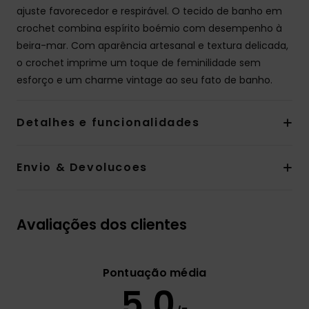
ajuste favorecedor e respirável. O tecido de banho em
crochet combina espírito boémio com desempenho à
beira-mar. Com aparência artesanal e textura delicada,
o crochet imprime um toque de feminilidade sem
esforço e um charme vintage ao seu fato de banho.
Detalhes e funcionalidades
Envio & Devolucoes
Avaliações dos clientes
Pontuação média
5.0