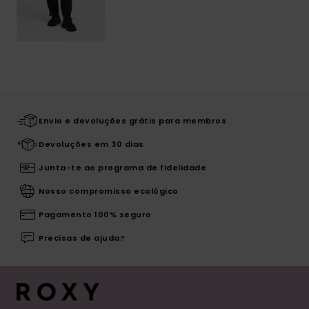
Envio e devoluções grátis para membros
Devoluções em 30 dias
Junta-te ao programa de fidelidade
Nosso compromisso ecológico
Pagamento 100% seguro
Precisas de ajuda?