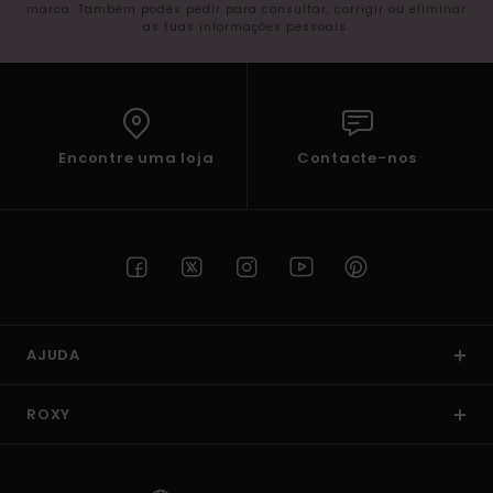
marca. Também podes pedir para consultar, corrigir ou eliminar
as tuas informações pessoais.
Encontre uma loja
Contacte-nos
AJUDA
ROXY