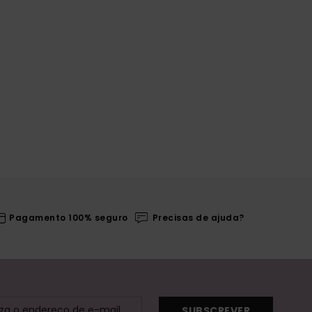
Pagamento 100% seguro
Precisas de ajuda?
SUBSCREVER