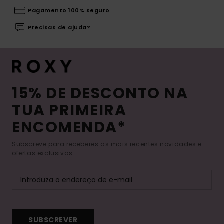
Pagamento 100% seguro
Precisas de ajuda?
15% DE DESCONTO NA
TUA PRIMEIRA
ENCOMENDA*
Subscreve para receberes as mais recentes novidades e
ofertas exclusivas.
SUBSCREVER