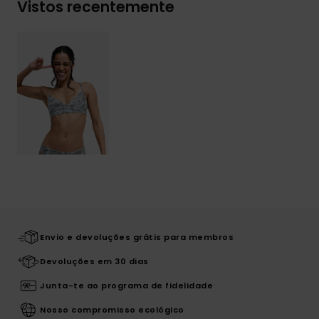
Vistos recentemente
Envio e devoluções grátis para membros
Devoluções em 30 dias
Junta-te ao programa de fidelidade
Nosso compromisso ecológico