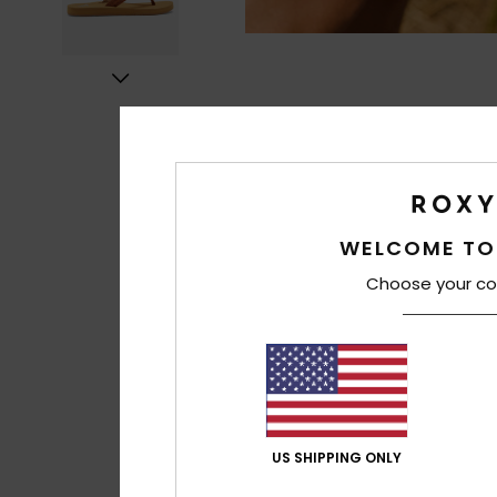
WELCOME TO
Choose your co
US SHIPPING ONLY