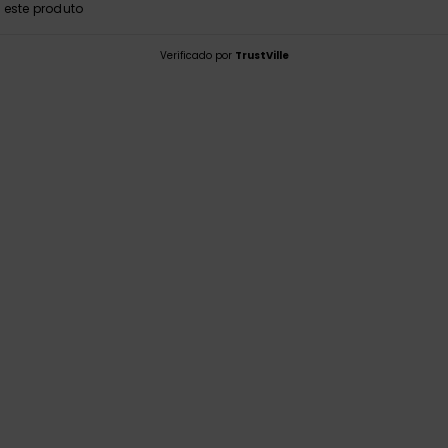
este produto
Verificado por
TrustVille