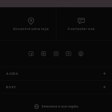
Encontre uma loja
Contacte-nos
AJUDA
ROXY
Selecione a sua região