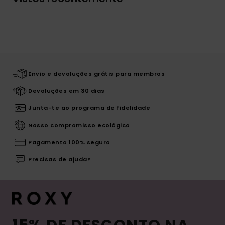
Envio e devoluções grátis para membros
Devoluções em 30 dias
Junta-te ao programa de fidelidade
Nosso compromisso ecológico
Pagamento 100% seguro
Precisas de ajuda?