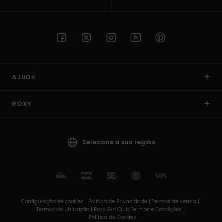
AJUDA
ROXY
Selecione a sua região
Configuração de cookies |
Política de Privacidade |
Termos de venda |
Termos de Utilizaçâo |
Roxy Girl Club Termos e Condições |
Política de Cookies