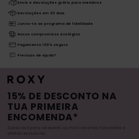
Envio e devoluções grátis para membros
Devoluções em 30 dias
Junta-te ao programa de fidelidade
Nosso compromisso ecológico
Pagamento 100% seguro
Precisas de ajuda?
15% DE DESCONTO NA
TUA PRIMEIRA
ENCOMENDA*
Subscreve para receberes as mais recentes novidades e
ofertas exclusivas.