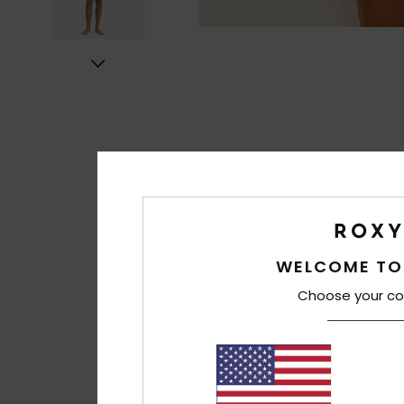
WELCOME TO
Choose your co