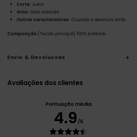
Corte:
Justo
Gola:
Gola redonda
Outras características:
Cruzado e abertura atrás.
Composição
[Tecido principal] 100% poliéster
Envio & Devolucoes
Avaliações dos clientes
Pontuação média
4.9
/5