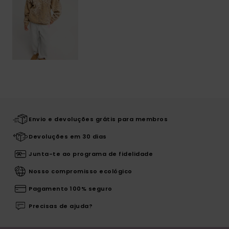
Envio e devoluções grátis para membros
Devoluções em 30 dias
Junta-te ao programa de fidelidade
Nosso compromisso ecológico
Pagamento 100% seguro
Precisas de ajuda?