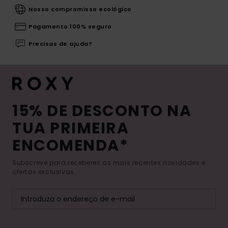
Nosso compromisso ecológico
Pagamento 100% seguro
Precisas de ajuda?
15% DE DESCONTO NA
TUA PRIMEIRA
ENCOMENDA*
Subscreve para receberes as mais recentes novidades e
ofertas exclusivas.