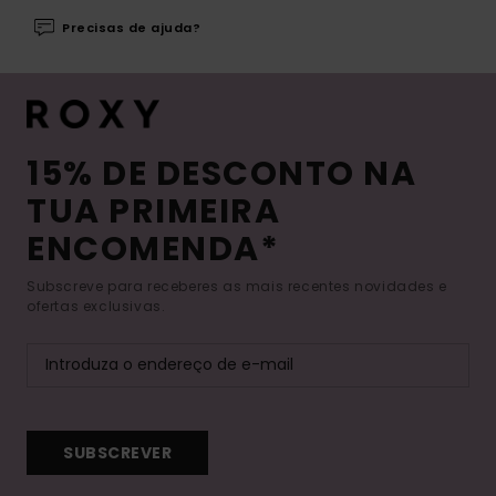
Precisas de ajuda?
15% DE DESCONTO NA
TUA PRIMEIRA
ENCOMENDA*
Subscreve para receberes as mais recentes novidades e
ofertas exclusivas.
SUBSCREVER