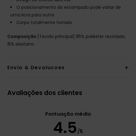
O posicionamento do estampado pode variar de
uma licra para outra
Corpo totalmente forrado
Composição
[Tecido principal] 85% poliéster reciclado,
15% elastano
Envio & Devolucoes
Avaliações dos clientes
Pontuação média
4.5
/5