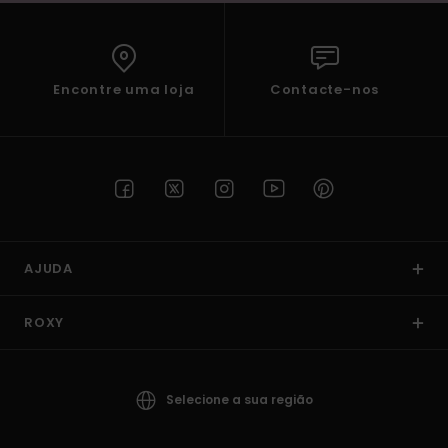
Encontre uma loja
Contacte-nos
AJUDA
ROXY
Selecione a sua região