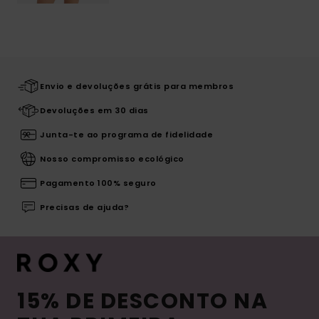
Envio e devoluções grátis para membros
Devoluções em 30 dias
Junta-te ao programa de fidelidade
Nosso compromisso ecológico
Pagamento 100% seguro
Precisas de ajuda?
15% DE DESCONTO NA