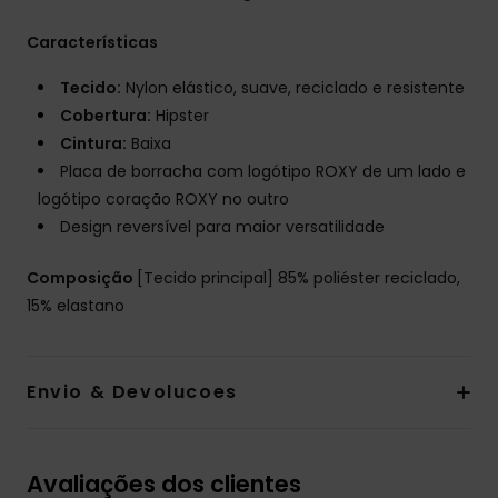
Características
Tecido:
Nylon elástico, suave, reciclado e resistente
Cobertura:
Hipster
Cintura:
Baixa
Placa de borracha com logótipo ROXY de um lado e
logótipo coração ROXY no outro
Design reversível para maior versatilidade
Composição
[Tecido principal] 85% poliéster reciclado,
15% elastano
Envio & Devolucoes
Avaliações dos clientes