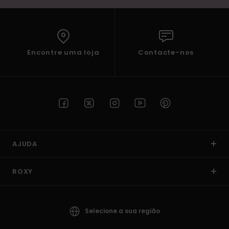
Encontre uma loja
Contacte-nos
AJUDA
ROXY
Selecione a sua região