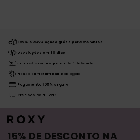
Envio e devoluções grátis para membros
Devoluções em 30 dias
Junta-te ao programa de fidelidade
Nosso compromisso ecológico
Pagamento 100% seguro
Precisas de ajuda?
15% DE DESCONTO NA