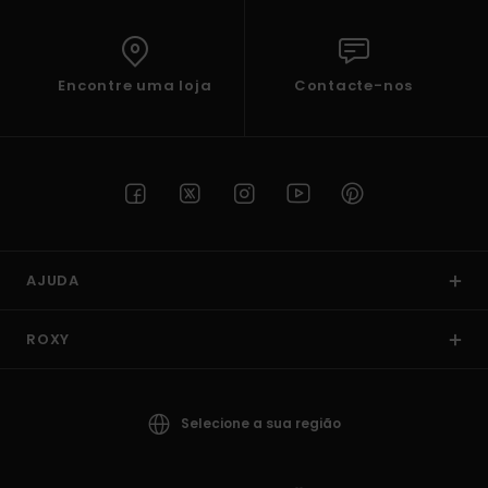
Encontre uma loja
Contacte-nos
AJUDA
ROXY
Selecione a sua região