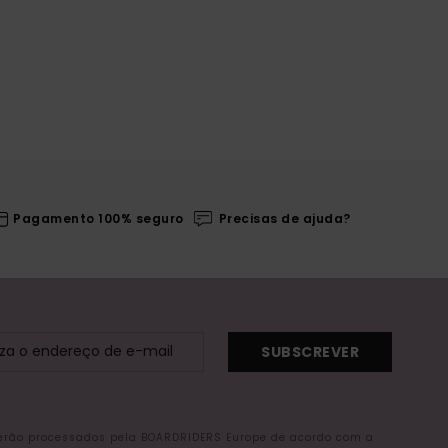
Pagamento 100% seguro
Precisas de ajuda?
SUBSCREVER
serão processados pela BOARDRIDERS Europe de acordo com a