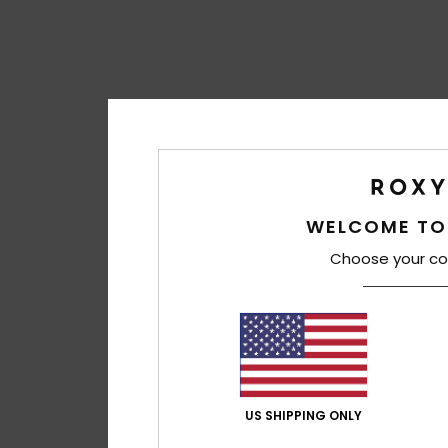
WELCOME TO
Choose your co
US SHIPPING ONLY