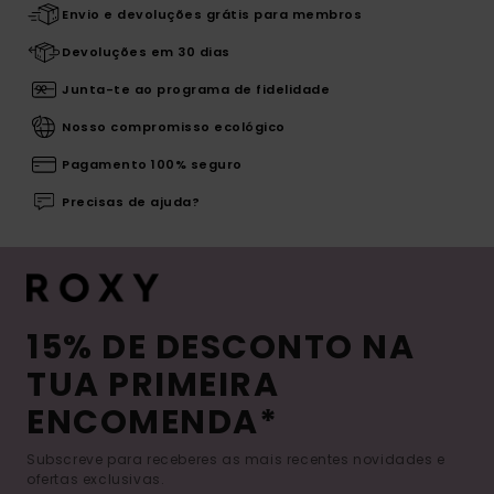
Envio e devoluções grátis para membros
Devoluções em 30 dias
Junta-te ao programa de fidelidade
Nosso compromisso ecológico
Pagamento 100% seguro
Precisas de ajuda?
15% DE DESCONTO NA
TUA PRIMEIRA
ENCOMENDA*
Subscreve para receberes as mais recentes novidades e
ofertas exclusivas.