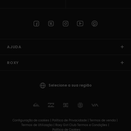
AJUDA
ROXY
Selecione a sua região
Configuração de cookies |
Política de Privacidade |
Termos de venda |
Termos de Utilizaçâo |
Roxy Girl Club Termos e Condições |
Política de Cookies