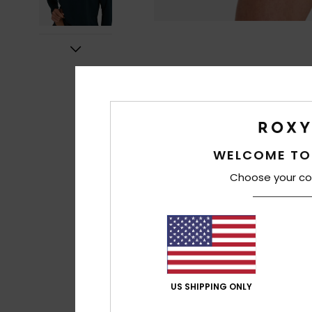
WELCOME TO
Choose your co
US SHIPPING ONLY