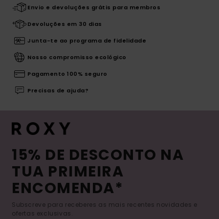
Envio e devoluções grátis para membros
Devoluções em 30 dias
Junta-te ao programa de fidelidade
Nosso compromisso ecológico
Pagamento 100% seguro
Precisas de ajuda?
15% DE DESCONTO NA
TUA PRIMEIRA
ENCOMENDA*
Subscreve para receberes as mais recentes novidades e
ofertas exclusivas.